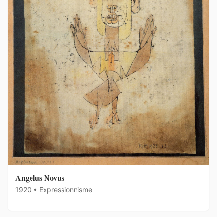
Angelus Novus
1920 • Expressionnisme