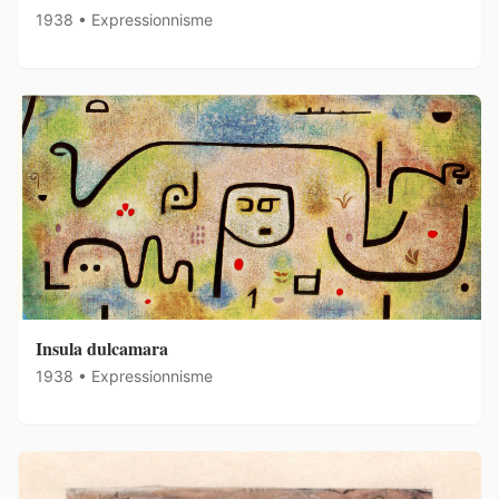
1938 • Expressionnisme
Insula dulcamara
1938 • Expressionnisme