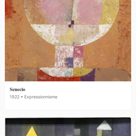
Senecio
1922 • Expressionnisme