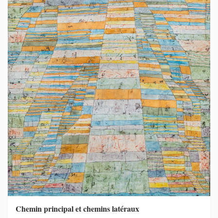
Chemin principal et chemins latéraux