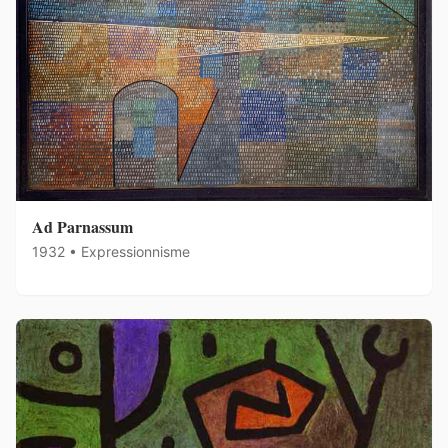
Ad Parnassum
1932 • Expressionnisme