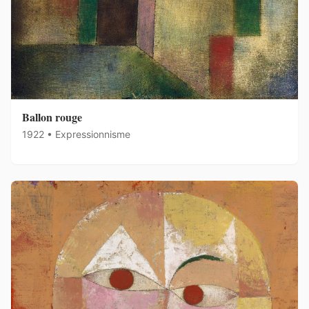
Ballon rouge
1922 • Expressionnisme