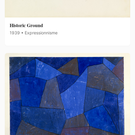
Historic Ground
1939 • Expressionnisme