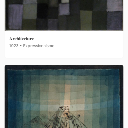
Architecture
1923 • Expressionnisme