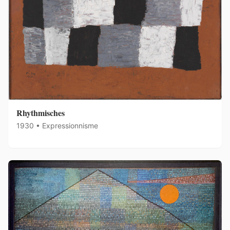
Rhythmisches
1930 • Expressionnisme