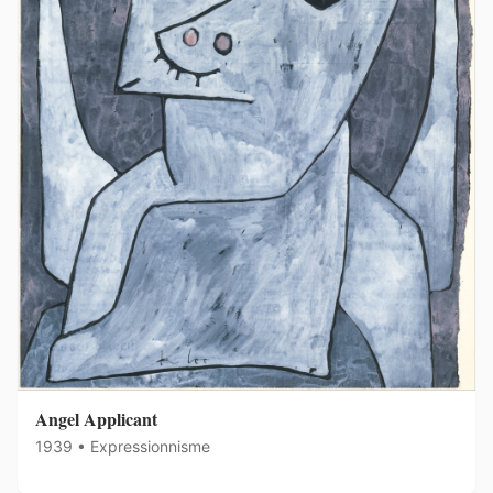
Angel Applicant
1939 • Expressionnisme