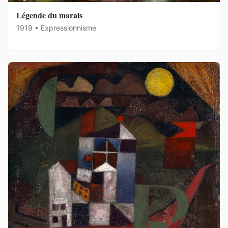
Légende du marais
1919 • Expressionnisme