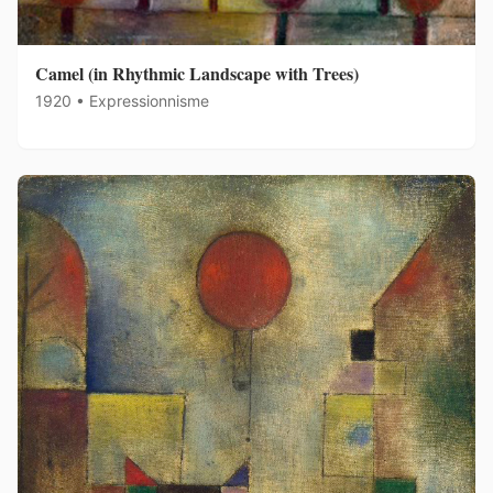
Camel (in Rhythmic Landscape with Trees)
1920 • Expressionnisme