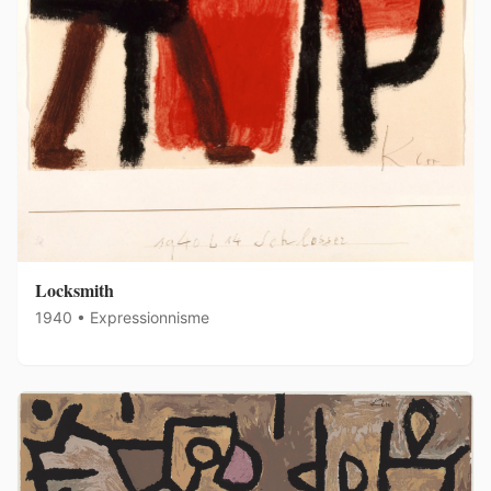
Locksmith
1940 • Expressionnisme