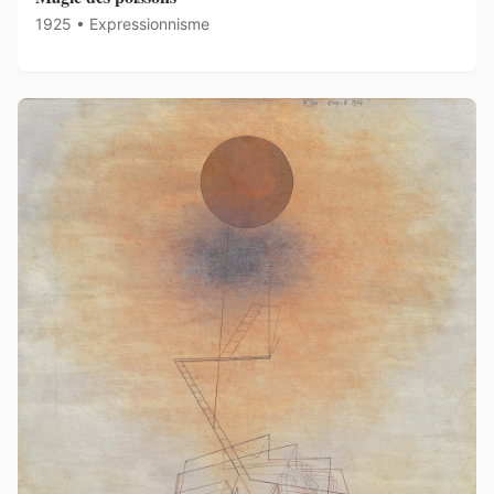
1925 • Expressionnisme