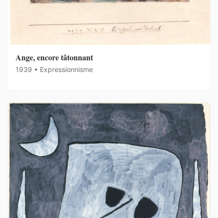
Ange, encore tâtonnant
1939 • Expressionnisme