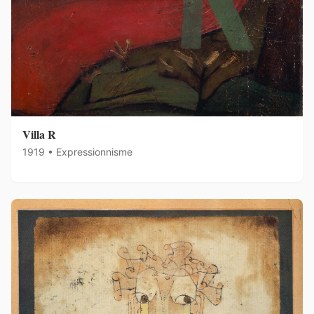
Villa R
1919 • Expressionnisme