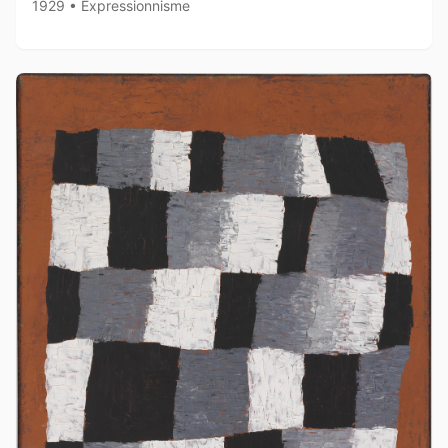
1929 • Expressionnisme