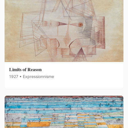
Limits of Reason
1927 • Expressionnisme