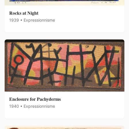
Rocks at Night
1939 • Expressionnisme
Enclosure for Pachyderms
1940 • Expressionnisme