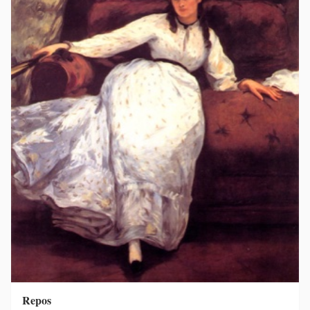
Repos