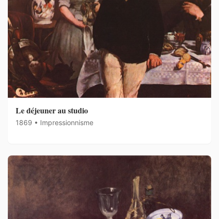
Le déjeuner au studio
1869 • Impressionnisme