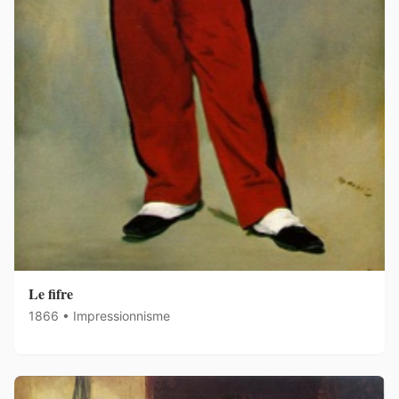
Le fifre
1866 • Impressionnisme