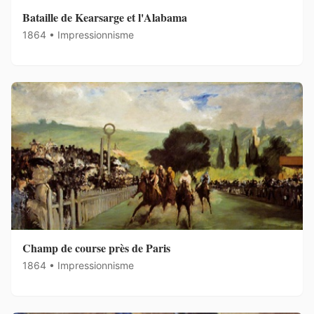
Bataille de Kearsarge et l'Alabama
1864 • Impressionnisme
Champ de course près de Paris
1864 • Impressionnisme