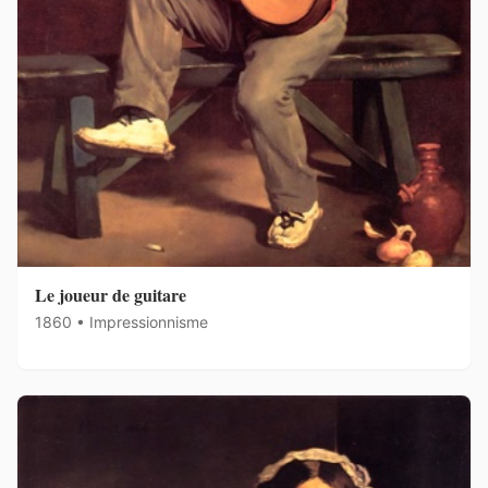
Le joueur de guitare
1860 • Impressionnisme