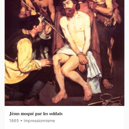
Jésus moqué par les soldats
1865 • Impressionnisme