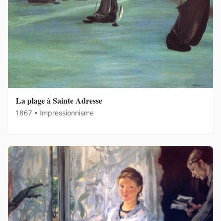
La plage à Sainte Adresse
1867 • Impressionnisme