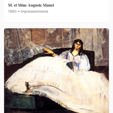
M. et Mme Auguste Manet
1860 • Impressionnisme