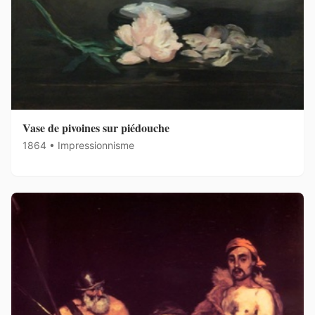
Vase de pivoines sur piédouche
1864 • Impressionnisme