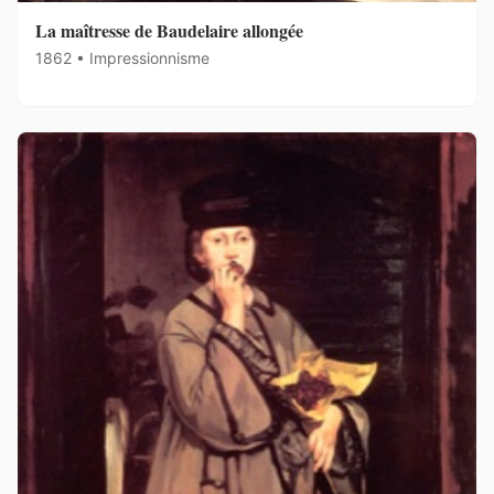
La maîtresse de Baudelaire allongée
1862 • Impressionnisme