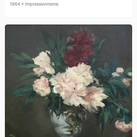
1864 • Impressionnisme