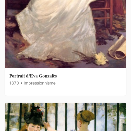
Portrait d'Eva Gonzalès
1870 • Impressionnisme