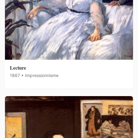
Lecture
1867 • Impressionnisme