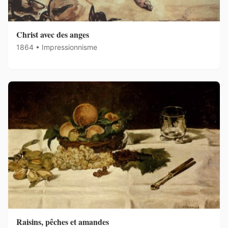
Christ avec des anges
1864 • Impressionnisme
Raisins, pêches et amandes