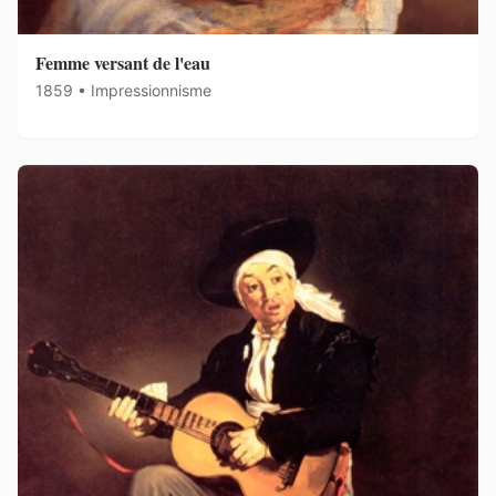
Femme versant de l'eau
1859 • Impressionnisme