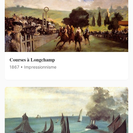
Courses à Longchamp
1867 • Impressionnisme