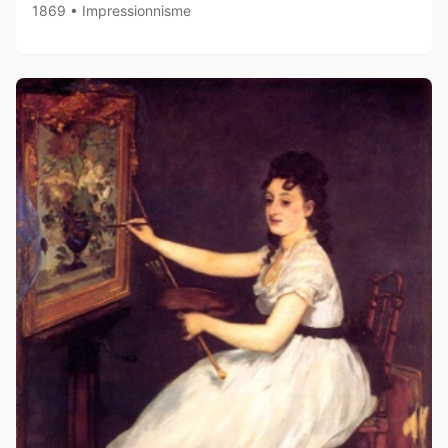
1869 • Impressionnisme