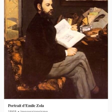
Portrait d'Emile Zola
1868 • Impressionnisme