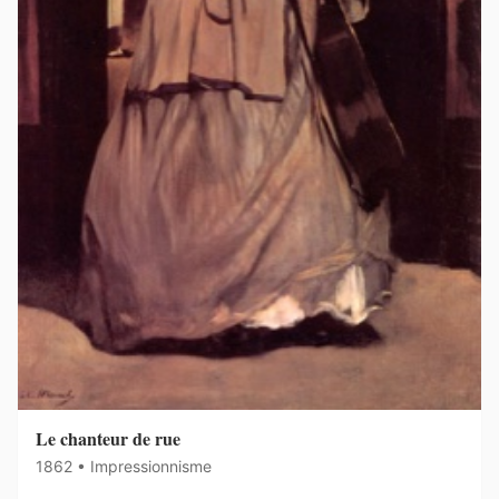
Le chanteur de rue
1862 • Impressionnisme