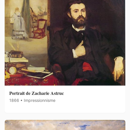
Portrait de Zacharie Astruc
1866 • Impressionnisme