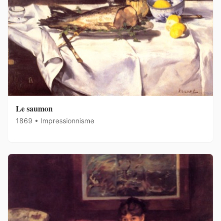
Le saumon
1869 • Impressionnisme