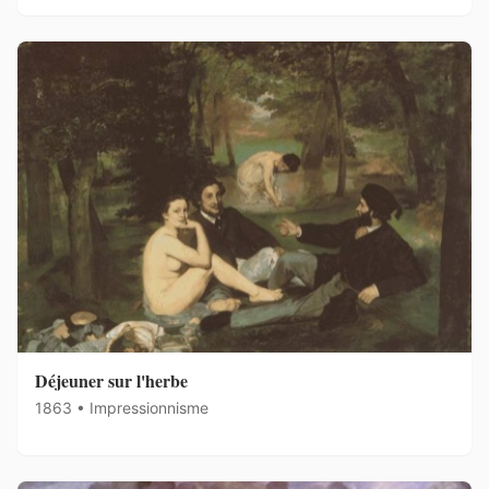
Déjeuner sur l'herbe
1863 • Impressionnisme