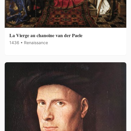
La Vierge au chanoine van der Paele
1436 • Renaissance