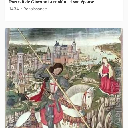
Portrait de Giovanni Arnolfini et son épouse
1434 • Renaissance