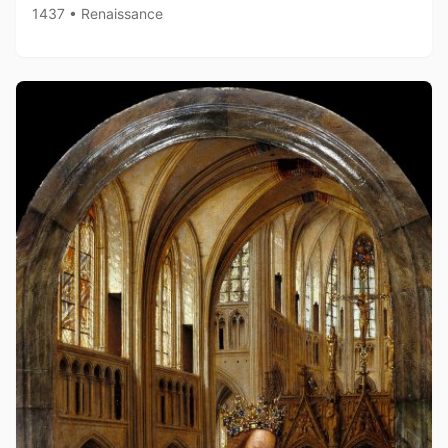
1437 • Renaissance