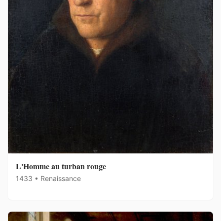
L'Homme au turban rouge
1433 • Renaissance