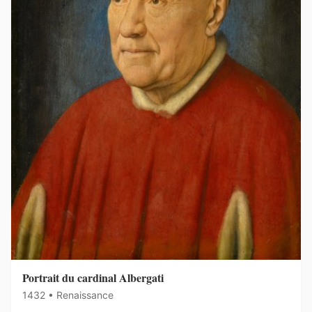
Portrait du cardinal Albergati
1432 • Renaissance