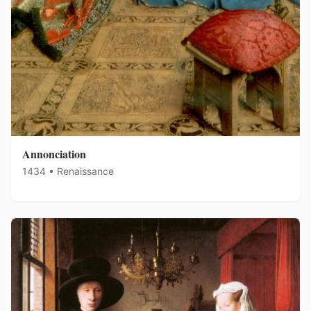
Annonciation
1434 • Renaissance