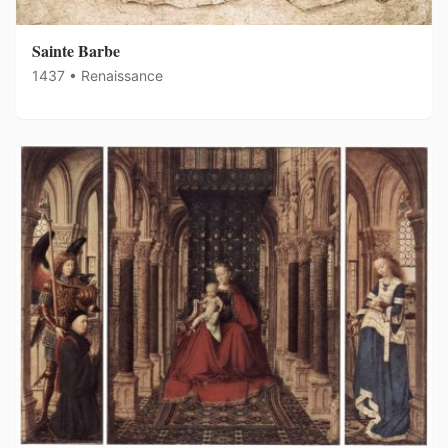
Sainte Barbe
1437 • Renaissance