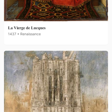
La Vierge de Lucques
1437 • Renaissance