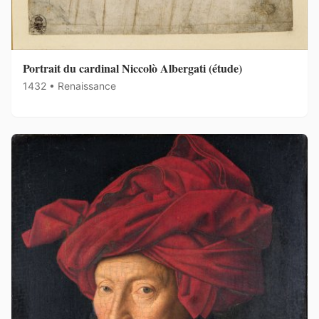
Portrait du cardinal Niccolò Albergati (étude)
1432 • Renaissance