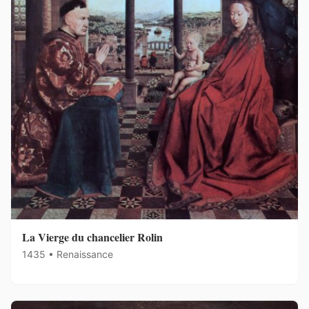
La Vierge du chancelier Rolin
1435 • Renaissance