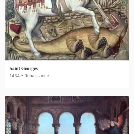
Saint Georges
1434 • Renaissance