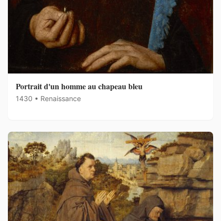
Portrait d'un homme au chapeau bleu
1430 • Renaissance