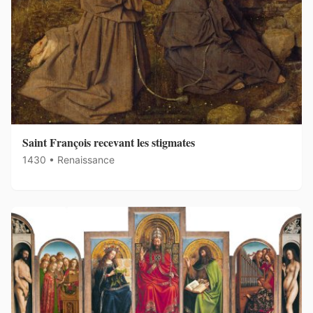
Saint François recevant les stigmates
1430 • Renaissance