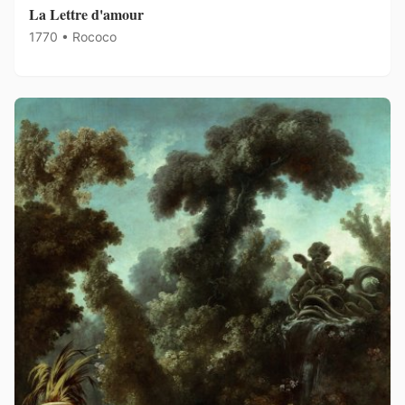
La Lettre d'amour
1770 • Rococo