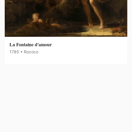
La Fontaine d'amour
1785 • Rococo