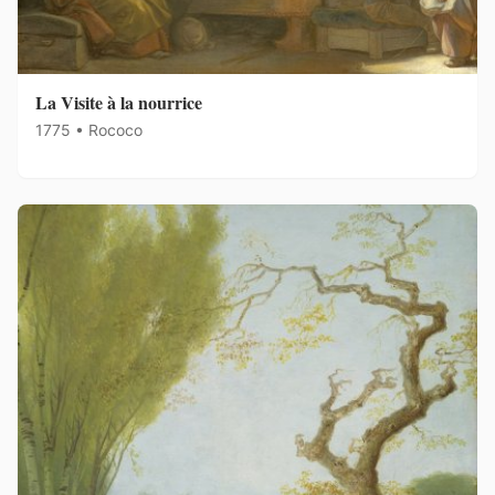
La Visite à la nourrice
1775 • Rococo