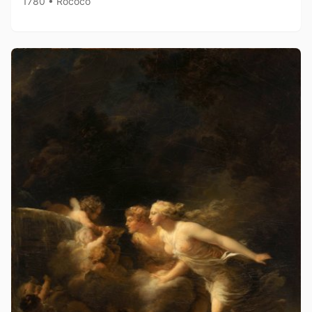
1780 • Rococo