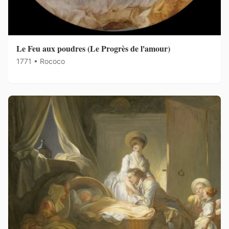
Le Feu aux poudres (Le Progrès de l'amour)
1771 • Rococo