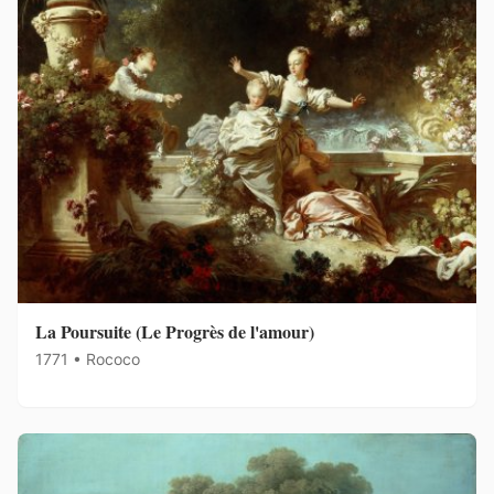
La Poursuite (Le Progrès de l'amour)
1771 • Rococo