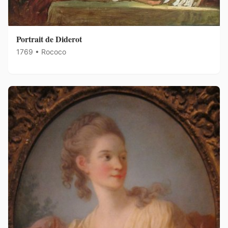
Portrait de Diderot
1769 • Rococo