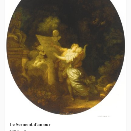
Le Serment d'amour