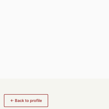
← Back to profile