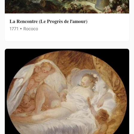
La Rencontre (Le Progrès de l'amour)
1771 • Rococo