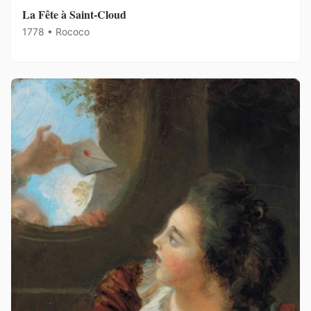
La Fête à Saint-Cloud
1778 • Rococo