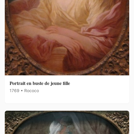
Portrait en buste de jeune fille
1769 • Rococo