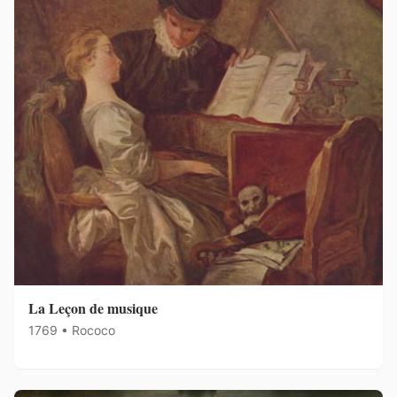
La Leçon de musique
1769 • Rococo